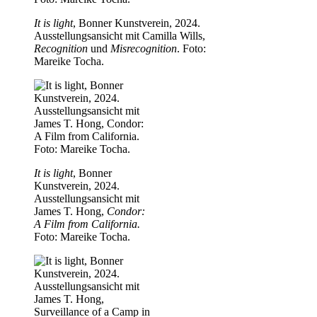
It is light
, Bonner Kunstverein, 2024.
Ausstellungsansicht mit Camilla Wills,
Recognition
und
Misrecognition
. Foto:
Mareike Tocha.
It is light
, Bonner
Kunstverein, 2024.
Ausstellungsansicht mit
James T. Hong,
Condor:
A Film from California.
Foto: Mareike Tocha.