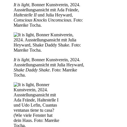
It is light
, Bonner Kunstverein, 2024.
Ausstellungsansicht mit Ada Frände,
Haltestelle II
und Julia Heyward,
Conscious Knocks Unconscious
. Foto:
Mareike Tocha.
It is light
, Bonner Kunstverein, 2024.
Ausstellungsansicht mit Julia Heyward,
Shake Daddy Shake
. Foto: Mareike
Tocha.