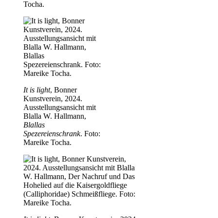
Tocha.
It is light
, Bonner
Kunstverein, 2024.
Ausstellungsansicht mit
Blalla W. Hallmann,
Blallas
Spezereienschrank
. Foto:
Mareike Tocha.