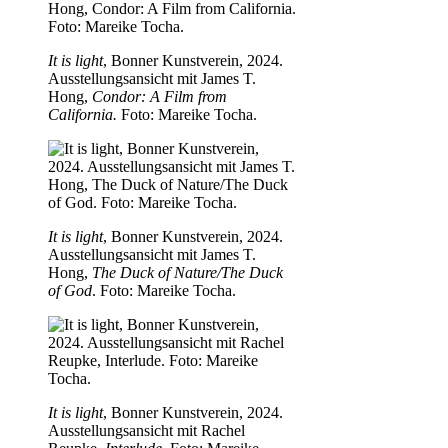
It is light
, Bonner Kunstverein, 2024.
Ausstellungsansicht mit James T.
Hong,
Condor: A Film from
California.
Foto: Mareike Tocha.
It is light
, Bonner Kunstverein, 2024.
Ausstellungsansicht mit James T.
Hong,
The Duck of Nature/The Duck
of God
. Foto: Mareike Tocha.
It is light
, Bonner Kunstverein, 2024.
Ausstellungsansicht mit Rachel