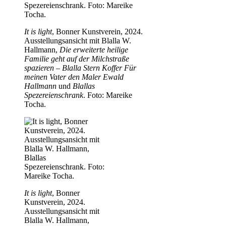
It is light
, Bonner Kunstverein, 2024.
Ausstellungsansicht mit Blalla W.
Hallmann,
Die erweiterte heilige
Familie geht auf der Milchstraße
spazieren – Blalla Stern Koffer Für
meinen Vater den Maler Ewald
Hallmann
und
Blallas
Spezereienschrank
. Foto: Mareike
Tocha.
It is light
, Bonner
Kunstverein, 2024.
Ausstellungsansicht mit
Blalla W. Hallmann,