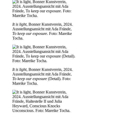
It is light
, Bonner Kunstverein, 2024.
Ausstellungsansicht mit Ada Frände,
To keep our exposure
. Foto: Mareike
Tocha.
It is light
, Bonner Kunstverein, 2024.
Ausstellungsansicht mit Ada Frände,
To keep our exposure
(Detail). Foto:
Mareike Tocha.