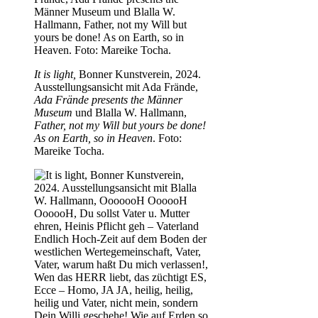
It is light,
Bonner Kunstverein, 2024.
Ausstellungsansicht mit Ada Frände,
Ada Frände presents the Männer
Museum
und Blalla W. Hallmann,
Father, not my Will but yours be done!
As on Earth, so in Heaven
. Foto:
Mareike Tocha.