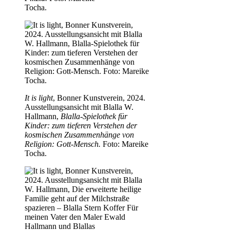
Tocha.
It is light
, Bonner Kunstverein, 2024.
Ausstellungsansicht mit Blalla W.
Hallmann,
Blalla-Spielothek für
Kinder: zum tieferen Verstehen der
kosmischen Zusammenhänge von
Religion: Gott-Mensch.
Foto: Mareike
Tocha.