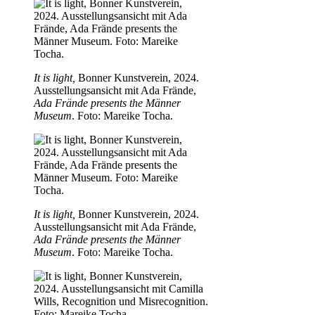
It is light,
Bonner Kunstverein, 2024.
Ausstellungsansicht mit Ada Frände,
Ada Frände presents the Männer
Museum
. Foto: Mareike Tocha.
It is light,
Bonner Kunstverein, 2024.
Ausstellungsansicht mit Ada Frände,
Ada Frände presents the Männer
Museum
. Foto: Mareike Tocha.