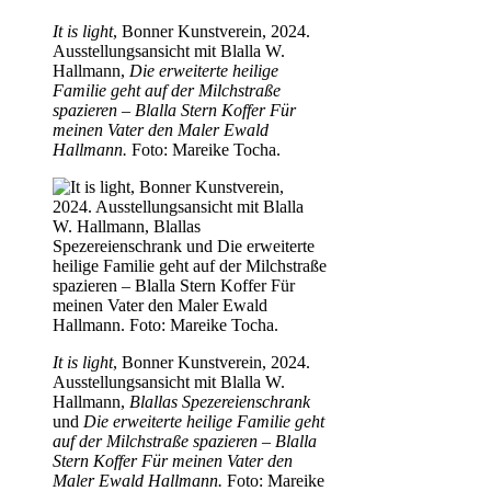
It is light
, Bonner Kunstverein, 2024.
Ausstellungsansicht mit Blalla W.
Hallmann,
Die erweiterte heilige
Familie geht auf der Milchstraße
spazieren – Blalla Stern Koffer Für
meinen Vater den Maler Ewald
Hallmann.
Foto: Mareike Tocha.
It is light
, Bonner Kunstverein, 2024.
Ausstellungsansicht mit Blalla W.
Hallmann,
Blallas Spezereienschrank
und
Die erweiterte heilige Familie geht
auf der Milchstraße spazieren – Blalla
Stern Koffer Für meinen Vater den
Maler Ewald Hallmann.
Foto: Mareike