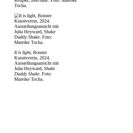
Reupke,
Interlude
. Foto: Mareike
Tocha.
It is light
, Bonner
Kunstverein, 2024.
Ausstellungsansicht mit
Julia Heyward,
Shake
Daddy Shake
. Foto:
Mareike Tocha.
It is light
, Bonner
Kunstverein, 2024.
Ausstellungsansicht mit