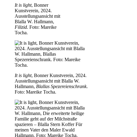
It is light
, Bonner
Kunstverein, 2024.
Ausstellungsansicht mit
Blalla W. Hallmann,
Filizid.
Foto: Mareike
Tocha.
It is light
, Bonner Kunstverein, 2024.
Ausstellungsansicht mit Blalla W.
Hallmann,
Blallas Spezereienschrank
.
Foto: Mareike Tocha.