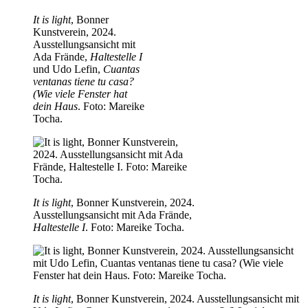
It is light
, Bonner
Kunstverein, 2024.
Ausstellungsansicht mit
Ada Frände,
Haltestelle I
und Udo Lefin,
Cuantas
ventanas tiene tu casa?
(Wie viele Fenster hat
dein Haus
. Foto: Mareike
Tocha.
It is light
, Bonner Kunstverein, 2024.
Ausstellungsansicht mit Ada Frände,
Haltestelle I
. Foto: Mareike Tocha.
It is light
, Bonner Kunstverein, 2024. Ausstellungsansicht mit