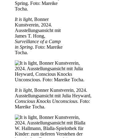
It is light
, Bonner
Kunstverein, 2024.
Ausstellungsansicht mit
James T. Hong,
Surveillance of a Camp
in Spring
. Foto: Mareike
Tocha.
It is light
, Bonner Kunstverein, 2024.
Ausstellungsansicht mit Julia Heyward,
Conscious Knocks Unconscious.
Foto:
Mareike Tocha.