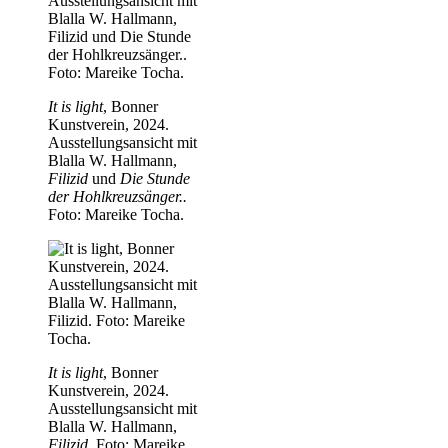
It is light
, Bonner
Kunstverein, 2024.
Ausstellungsansicht mit
Blalla W. Hallmann,
Filizid
und
Die Stunde
der Hohlkreuzsänger..
Foto: Mareike Tocha.
It is light
, Bonner
Kunstverein, 2024.
Ausstellungsansicht mit
Blalla W. Hallmann,
Filizid.
Foto: Mareike