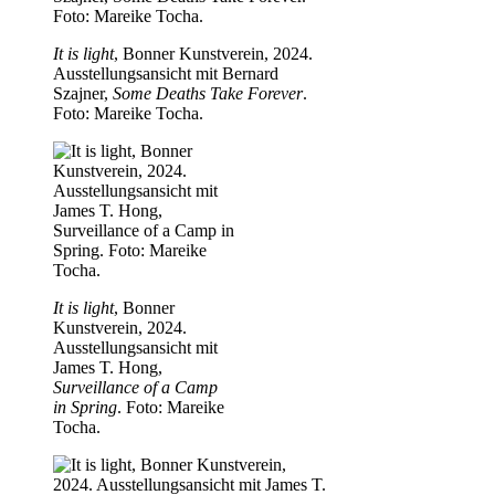
It is light
, Bonner Kunstverein, 2024.
Ausstellungsansicht mit Bernard
Szajner,
Some Deaths Take Forever
.
Foto: Mareike Tocha.
It is light
, Bonner
Kunstverein, 2024.
Ausstellungsansicht mit
James T. Hong,
Surveillance of a Camp
in Spring
. Foto: Mareike
Tocha.