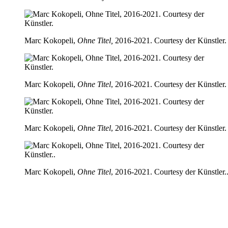
Marc Kokopeli,
Ohne Titel,
2016-2021. Courtesy der Künstler.
Marc Kokopeli,
Ohne Titel
, 2016-2021. Courtesy der Künstler.
Marc Kokopeli,
Ohne Titel
, 2016-2021. Courtesy der Künstler.
Marc Kokopeli,
Ohne Titel
, 2016-2021. Courtesy der Künstler.