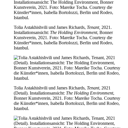
Tolia Astakhishvili und James Richards,
Tenant,
2021.
Installationsansicht:
The Holding Environment
, Bonner
Kunstverein, 2021. Foto: Mareike Tocha. Courtesy die
Künstler*innen, Isabella Bortolozzi, Berlin und Rodeo,
Istanbul.
Tolia Astakhishvili und James Richards,
Tenant
, 2021
(Detail). Installationsansicht:
The Holding Environment
,
Bonner Kunstverein, 2021. Foto: Mareike Tocha. Courtesy
die Künstler*innen, Isabella Bortolozzi, Berlin und Rodeo,
Istanbul.