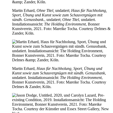
Martin Erhard,
Ohne Titel,
undatiert;
Haus für Nachholung,
Sport, Übung und Kunst sowie zum Schauvergnügen mit
sündh. Genussbank.
, undatiert;
Ohne Titel
, undatiert.
Installationsansicht:
The Holding Environment
, Bonner
Kunstverein, 2021. Foto: Mareike Tocha. Courtesy Delmes &
Zander, Köln.
Martin Erhard,
Haus für Nachholung, Sport, Übung und
Kunst sowie zum Schauvergnügen mit sündh. Genussbank
,
undatiert. Installationsansicht:
The Holding Environment
,
Bonner Kunstverein, 2021. Foto: Mareike Tocha. Courtesy
Delmes & Zander, Köln.