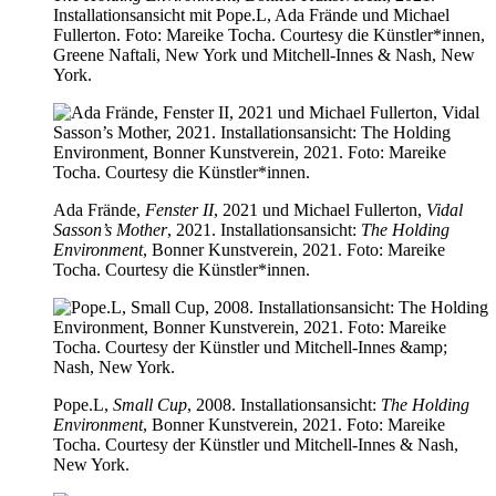
Installationsansicht mit Pope.L, Ada Frände und Michael
Fullerton. Foto: Mareike Tocha. Courtesy die Künstler*innen,
Greene Naftali, New York und Mitchell-Innes & Nash, New
York.
Ada Frände,
Fenster II
, 2021 und Michael Fullerton,
Vidal
Sasson’s Mother
, 2021. Installationsansicht:
The Holding
Environment
, Bonner Kunstverein, 2021. Foto: Mareike
Tocha. Courtesy die Künstler*innen.
Pope.L,
Small Cup
, 2008. Installationsansicht:
The Holding
Environment
, Bonner Kunstverein, 2021. Foto: Mareike
Tocha. Courtesy der Künstler und Mitchell-Innes & Nash,
New York.