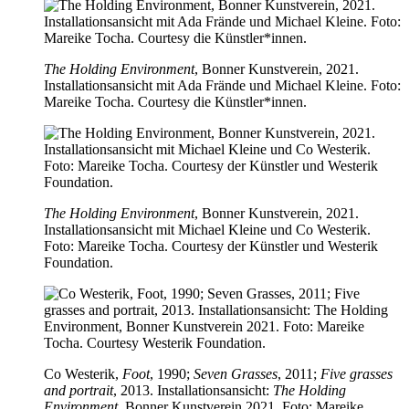
The Holding Environment
, Bonner Kunstverein, 2021.
Installationsansicht mit Ada Frände und Michael Kleine. Foto:
Mareike Tocha. Courtesy die Künstler*innen.
The Holding Environment
, Bonner Kunstverein, 2021.
Installationsansicht mit Michael Kleine und Co Westerik.
Foto: Mareike Tocha. Courtesy der Künstler und Westerik
Foundation.
Co Westerik,
Foot
, 1990;
Seven Grasses
, 2011;
Five grasses
and portrait
, 2013. Installationsansicht:
The Holding
Environment
, Bonner Kunstverein 2021. Foto: Mareike