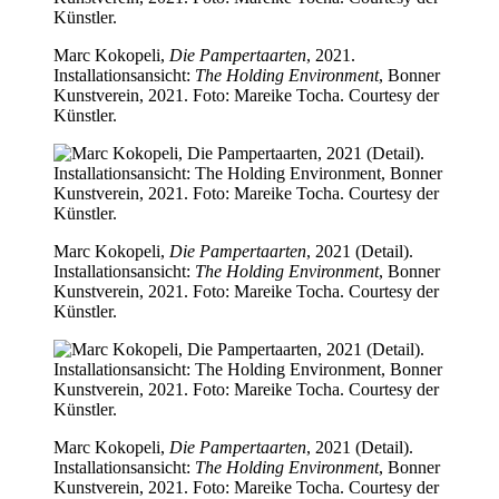
Marc Kokopeli,
Die Pampertaarten
, 2021.
Installationsansicht:
The Holding Environment
, Bonner
Kunstverein, 2021. Foto: Mareike Tocha. Courtesy der
Künstler.
Marc Kokopeli,
Die Pampertaarten
, 2021 (Detail).
Installationsansicht:
The Holding Environment
, Bonner
Kunstverein, 2021. Foto: Mareike Tocha. Courtesy der
Künstler.
Marc Kokopeli,
Die Pampertaarten
, 2021 (Detail).
Installationsansicht:
The Holding Environment
, Bonner
Kunstverein, 2021. Foto: Mareike Tocha. Courtesy der