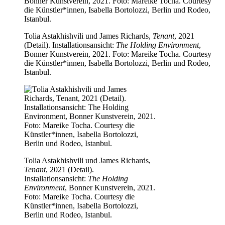
Tolia Astakhishvili und James Richards,
Tenant
, 2021
(Detail). Installationsansicht:
The Holding Environment
,
Bonner Kunstverein, 2021. Foto: Mareike Tocha. Courtesy
die Künstler*innen, Isabella Bortolozzi, Berlin und Rodeo,
Istanbul.
Tolia Astakhishvili und James Richards,
Tenant
, 2021 (Detail).
Installationsansicht:
The Holding
Environment
, Bonner Kunstverein, 2021.
Foto: Mareike Tocha. Courtesy die
Künstler*innen, Isabella Bortolozzi,
Berlin und Rodeo, Istanbul.