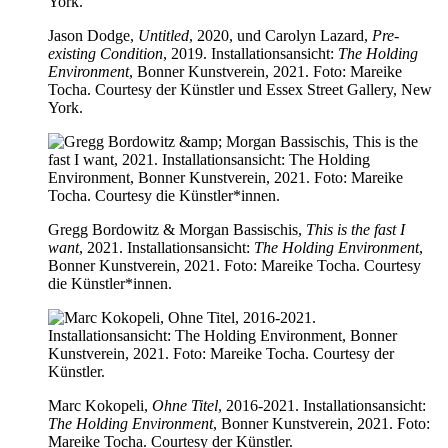
Jason Dodge,
Untitled
, 2020, und Carolyn Lazard,
Pre-
existing Condition
, 2019. Installationsansicht:
The Holding
Environment
, Bonner Kunstverein, 2021. Foto: Mareike
Tocha. Courtesy der Künstler und Essex Street Gallery, New
York.
Gregg Bordowitz & Morgan Bassischis,
This is the fast I
want
, 2021. Installationsansicht:
The Holding Environment
,
Bonner Kunstverein, 2021. Foto: Mareike Tocha. Courtesy
die Künstler*innen.
Marc Kokopeli,
Ohne Titel
, 2016-2021. Installationsansicht:
The Holding Environment
, Bonner Kunstverein, 2021. Foto:
Mareike Tocha. Courtesy der Künstler.