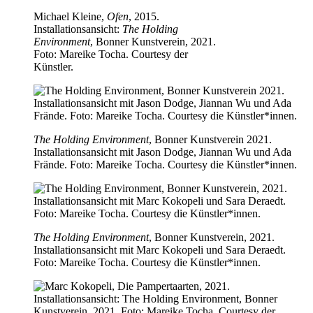
Michael Kleine,
Ofen
, 2015.
Installationsansicht:
The Holding
Environment
, Bonner Kunstverein, 2021.
Foto: Mareike Tocha. Courtesy der
Künstler.
The Holding Environment
, Bonner Kunstverein 2021.
Installationsansicht mit Jason Dodge, Jiannan Wu und Ada
Frände. Foto: Mareike Tocha. Courtesy die Künstler*innen.
The Holding Environment
, Bonner Kunstverein, 2021.
Installationsansicht mit Marc Kokopeli und Sara Deraedt.
Foto: Mareike Tocha. Courtesy die Künstler*innen.