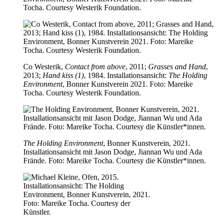
Tocha. Courtesy Westerik Foundation.
Co Westerik,
Contact from above
, 2011;
Grasses and Hand
,
2013;
Hand kiss (1)
, 1984. Installationsansicht:
The Holding
Environment
, Bonner Kunstverein 2021. Foto: Mareike
Tocha. Courtesy Westerik Foundation.
The Holding Environment
, Bonner Kunstverein, 2021.
Installationsansicht mit Jason Dodge, Jiannan Wu und Ada
Frände. Foto: Mareike Tocha. Courtesy die Künstler*innen.