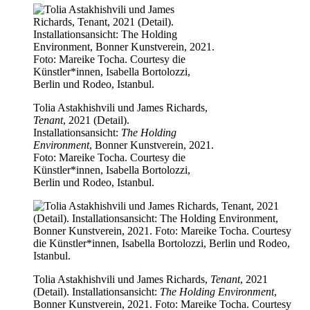
Tolia Astakhishvili und James Richards,
Tenant
, 2021 (Detail).
Installationsansicht:
The Holding
Environment
, Bonner Kunstverein, 2021.
Foto: Mareike Tocha. Courtesy die
Künstler*innen, Isabella Bortolozzi,
Berlin und Rodeo, Istanbul.
Tolia Astakhishvili und James Richards,
Tenant
, 2021
(Detail). Installationsansicht:
The Holding Environment
,
Bonner Kunstverein, 2021. Foto: Mareike Tocha. Courtesy