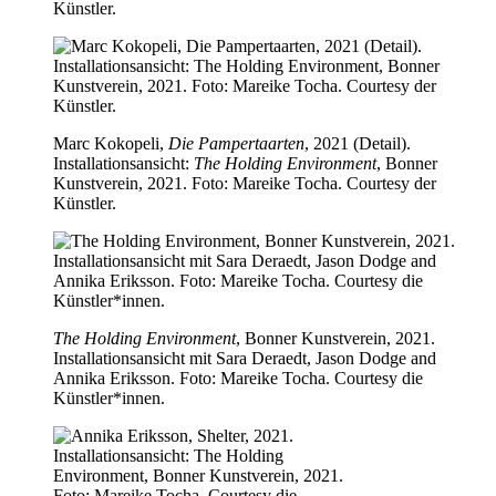
Künstler.
Marc Kokopeli,
Die Pampertaarten
, 2021 (Detail).
Installationsansicht:
The Holding Environment
, Bonner
Kunstverein, 2021. Foto: Mareike Tocha. Courtesy der
Künstler.
The Holding Environment
, Bonner Kunstverein, 2021.
Installationsansicht mit Sara Deraedt, Jason Dodge and
Annika Eriksson. Foto: Mareike Tocha. Courtesy die
Künstler*innen.