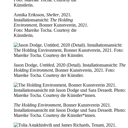
Annika Eriksson,
Shelter
, 2021.
Installationsansicht:
The Holding
Environment
, Bonner Kunstverein, 2021.
Foto: Mareike Tocha. Courtesy die
Künstlerin.
Jason Dodge,
Untitled
, 2020 (Detail). Installationsansicht:
The
Holding Environment
, Bonner Kunstverein, 2021. Foto:
Mareike Tocha. Courtesy der Künstler.
The Holding Environment
, Bonner Kunstverein 2021.
Installationsansicht mit Jason Dodge und Sara Deraedt. Photo:
Mareike Tocha. Courtesy die Künstler*innen.