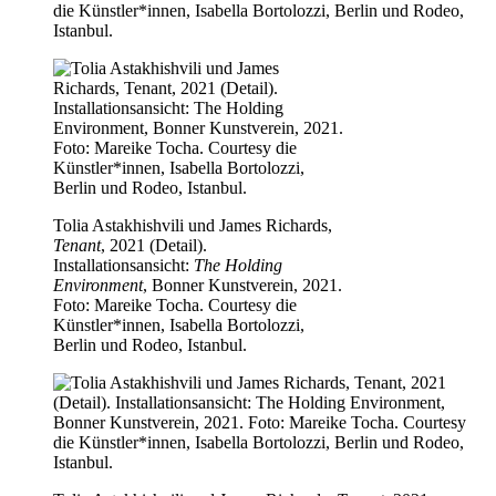
die Künstler*innen, Isabella Bortolozzi, Berlin und Rodeo,
Istanbul.
Tolia Astakhishvili und James Richards,
Tenant
, 2021 (Detail).
Installationsansicht:
The Holding
Environment
, Bonner Kunstverein, 2021.
Foto: Mareike Tocha. Courtesy die
Künstler*innen, Isabella Bortolozzi,
Berlin und Rodeo, Istanbul.