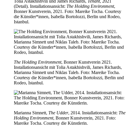
Tolia Astakhishvili und James Richards,
Tenant
, 2021
(Detail). Installationsansicht:
The Holding Environment
,
Bonner Kunstverein, 2021. Foto: Mareike Tocha. Courtesy
die Künstler*innen, Isabella Bortolozzi, Berlin und Rodeo,
Istanbul.
The Holding Environment
, Bonner Kunstverein 2021.
Installationsansicht mit Tolia Astakhishvili, James Richards,
Marianna Simnett und Niklas Taleb. Foto: Mareike Tocha.
Courtesy die Künstler*innen, Isabella Bortolozzi, Berlin und
Rodeo, Istanbul.
Marianna Simnett,
The Udder
, 2014. Installationsansicht:
The
Holding Environment
, Bonner Kunstverein, 2021. Foto:
Mareike Tocha. Courtesy die Künstlerin.