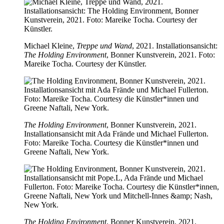
Michael Kleine,
Treppe und Wand
, 2021. Installationsansicht:
The Holding Environment
, Bonner Kunstverein, 2021. Foto:
Mareike Tocha. Courtesy der Künstler.
The Holding Environment
, Bonner Kunstverein, 2021.
Installationsansicht mit Ada Frände und Michael Fullerton.
Foto: Mareike Tocha. Courtesy die Künstler*innen und
Greene Naftali, New York.
The Holding Environment
, Bonner Kunstverein, 2021.