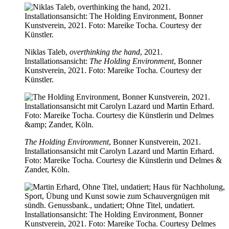
Niklas Taleb,
overthinking the hand
, 2021.
Installationsansicht:
The Holding Environment
, Bonner
Kunstverein, 2021. Foto: Mareike Tocha. Courtesy der
Künstler.
The Holding Environment
, Bonner Kunstverein, 2021.
Installationsansicht mit Carolyn Lazard und Martin Erhard.
Foto: Mareike Tocha. Courtesy die Künstlerin und Delmes &
Zander, Köln.