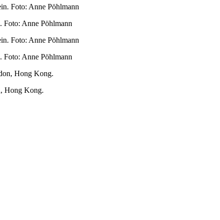
in. Foto: Anne Pöhlmann
in. Foto: Anne Pöhlmann
n, Hong Kong.