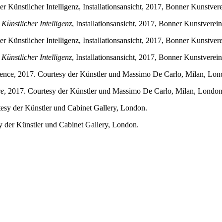
Künstlicher Intelligenz
, Installationsansicht, 2017, Bonner Kunstvere
Künstlicher Intelligenz
, Installationsansicht, 2017, Bonner Kunstvere
ce
, 2017. Courtesy der Künstler und Massimo De Carlo, Milan, Londo
y der Künstler und Cabinet Gallery, London.