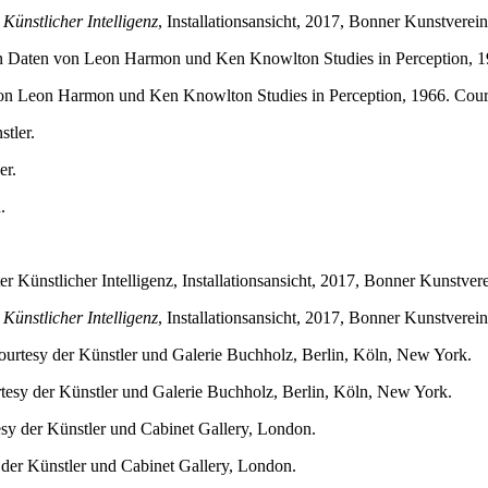
Künstlicher Intelligenz
, Installationsansicht, 2017, Bonner Kunstvere
 von Leon Harmon und Ken Knowlton Studies in Perception, 1966. Cour
er.
Künstlicher Intelligenz
, Installationsansicht, 2017, Bonner Kunstvere
tesy der Künstler und Galerie Buchholz, Berlin, Köln, New York.
 der Künstler und Cabinet Gallery, London.