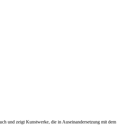
Buch und zeigt Kunstwerke, die in Auseinandersetzung mit dem