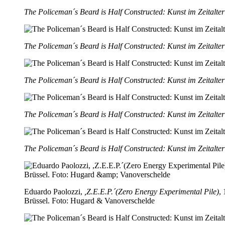
The Policeman´s Beard is Half Constructed: Kunst im Zeitalter 
The Policeman´s Beard is Half Constructed: Kunst im Zeitalter 
The Policeman´s Beard is Half Constructed: Kunst im Zeitalter 
The Policeman´s Beard is Half Constructed: Kunst im Zeitalter 
The Policeman´s Beard is Half Constructed: Kunst im Zeitalter 
Eduardo Paolozzi,
,Z.E.E.P.´(Zero Energy Experimental Pile)
,
Brüssel. Foto: Hugard & Vanoverschelde