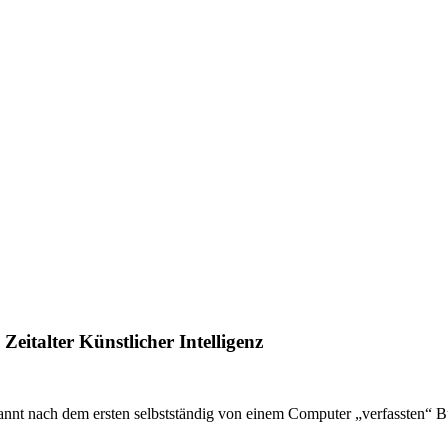
eitalter Künstlicher Intelligenz
nannt nach dem ersten selbstständig von einem Computer „verfassten“ 