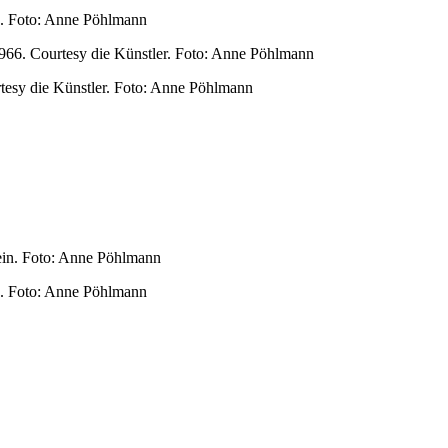
in. Foto: Anne Pöhlmann
tesy die Künstler. Foto: Anne Pöhlmann
in. Foto: Anne Pöhlmann