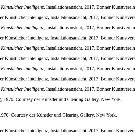
Künstlicher Intelligenz
, Installationsansicht, 2017, Bonner Kunstvere
Künstlicher Intelligenz
, Installationsansicht, 2017, Bonner Kunstvere
Künstlicher Intelligenz
, Installationsansicht, 2017, Bonner Kunstvere
Künstlicher Intelligenz
, Installationsansicht, 2017, Bonner Kunstvere
Künstlicher Intelligenz
, Installationsansicht, 2017, Bonner Kunstvere
 1970. Courtesy der Künstler und Clearing Gallery, New York,