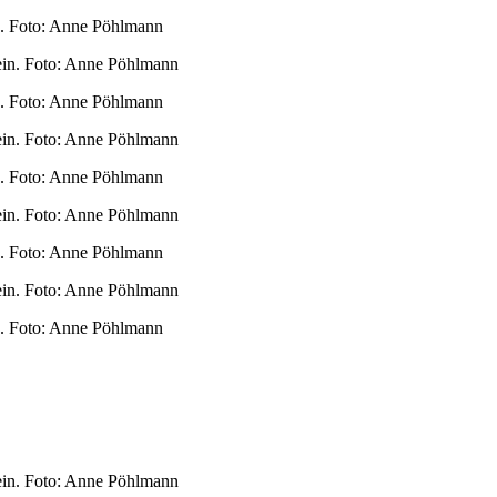
in. Foto: Anne Pöhlmann
in. Foto: Anne Pöhlmann
in. Foto: Anne Pöhlmann
in. Foto: Anne Pöhlmann
in. Foto: Anne Pöhlmann