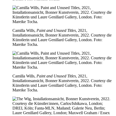
Camilla Wills,
Paint and Unused Titles
, 2021,
Installationsansicht, Bonner Kunstverein, 2022. Courtesy die
Künstlerin und Laure Genillard Gallery, London. Foto:
Mareike Tocha.
Camilla Wills,
Paint and Unused Titles
, 2021,
Installationsansicht, Bonner Kunstverein, 2022. Courtesy die
Künstlerin und Laure Genillard Gallery, London. Foto:
Mareike Tocha.