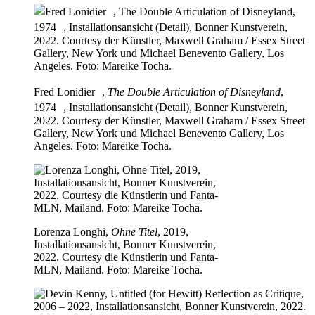
Fred Lonidier ,
The Double Articulation of Disneyland
,
1974 , Installationsansicht (Detail), Bonner Kunstverein,
2022. Courtesy der Künstler, Maxwell Graham / Essex Street
Gallery, New York und Michael Benevento Gallery, Los
Angeles. Foto: Mareike Tocha.
Lorenza Longhi,
Ohne Titel
, 2019,
Installationsansicht, Bonner Kunstverein,
2022. Courtesy die Künstlerin und Fanta-
MLN, Mailand. Foto: Mareike Tocha.