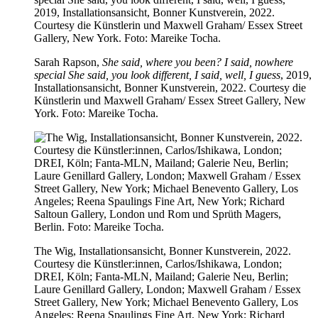
Sarah Rapson,
She said, where you been? I said, nowhere
special She said, you look different, I said, well, I guess
, 2019,
Installationsansicht, Bonner Kunstverein, 2022. Courtesy die
Künstlerin und Maxwell Graham/ Essex Street Gallery, New
York. Foto: Mareike Tocha.
The Wig, Installationsansicht, Bonner Kunstverein, 2022.
Courtesy die Künstler:innen, Carlos/Ishikawa, London;
DREI, Köln; Fanta-MLN, Mailand; Galerie Neu, Berlin;
Laure Genillard Gallery, London; Maxwell Graham / Essex
Street Gallery, New York; Michael Benevento Gallery, Los
Angeles; Reena Spaulings Fine Art, New York; Richard