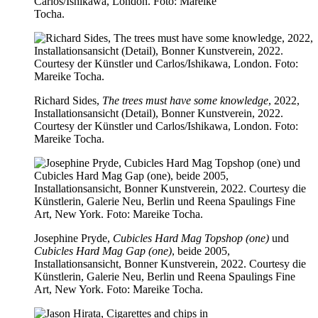
Carlos/Ishikawa, London. Foto: Mareike
Tocha.
Richard Sides,
The trees must have some knowledge
, 2022,
Installationsansicht (Detail), Bonner Kunstverein, 2022.
Courtesy der Künstler und Carlos/Ishikawa, London. Foto:
Mareike Tocha.
Josephine Pryde,
Cubicles Hard Mag Topshop (one)
und
Cubicles Hard Mag Gap (one)
, beide 2005,
Installationsansicht, Bonner Kunstverein, 2022. Courtesy die
Künstlerin, Galerie Neu, Berlin und Reena Spaulings Fine
Art, New York. Foto: Mareike Tocha.