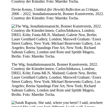
Devin Kenny,
Untitled (for Hewitt) Reflection as Critique
,
2006 – 2022, Installationsansicht, Bonner Kunstverein, 2022.
Courtesy der Künstler. Foto: Mareike Tocha.
The Wig, Installationsansicht, Bonner Kunstverein, 2022.
Courtesy die Künstler:innen, Carlos/Ishikawa, London;
DREI, Köln; Fanta-MLN, Mailand; Galerie Neu, Berlin;
Laure Genillard Gallery, London; Maxwell Graham / Essex
Street Gallery, New York; Michael Benevento Gallery, Los
Angeles; Reena Spaulings Fine Art, New York; Richard
Saltoun Gallery, London und Rom und Sprüth Magers,
Berlin. Foto: Mareike Tocha.