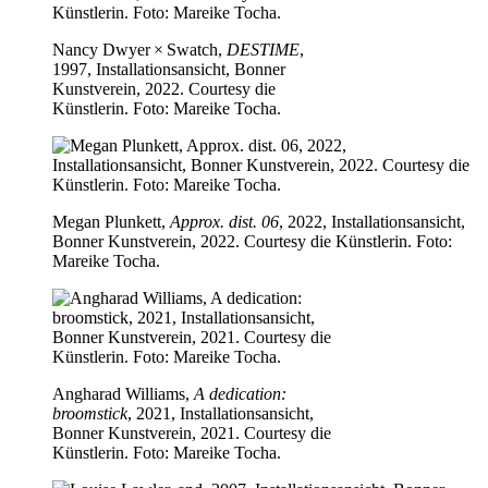
Nancy Dwyer × Swatch,
DESTIME
,
1997, Installationsansicht, Bonner
Kunstverein, 2022. Courtesy die
Künstlerin. Foto: Mareike Tocha.
Megan Plunkett,
Approx. dist. 06
, 2022, Installationsansicht,
Bonner Kunstverein, 2022. Courtesy die Künstlerin. Foto:
Mareike Tocha.
Angharad Williams,
A dedication:
broomstick
, 2021, Installationsansicht,
Bonner Kunstverein, 2021. Courtesy die
Künstlerin. Foto: Mareike Tocha.