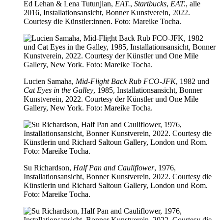
Ed Lehan & Lena Tutunjian,
EAT.
,
Startbucks
,
EAT.
, alle
2016, Installationsansicht, Bonner Kunstverein, 2022.
Courtesy die Künstler:innen. Foto: Mareike Tocha.
Lucien Samaha,
Mid-Flight Back Rub FCO-JFK
, 1982 und
Cat Eyes in the Galley
, 1985, Installationsansicht, Bonner
Kunstverein, 2022. Courtesy der Künstler und One Mile
Gallery, New York. Foto: Mareike Tocha.
Su Richardson,
Half Pan and Cauliflower
, 1976,
Installationsansicht, Bonner Kunstverein, 2022. Courtesy die
Künstlerin und Richard Saltoun Gallery, London und Rom.
Foto: Mareike Tocha.