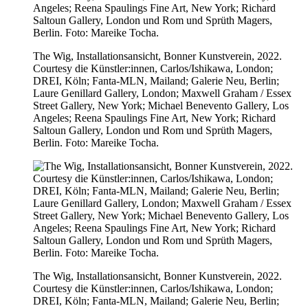
The Wig, Installationsansicht, Bonner Kunstverein, 2022.
Courtesy die Künstler:innen, Carlos/Ishikawa, London;
DREI, Köln; Fanta-MLN, Mailand; Galerie Neu, Berlin;
Laure Genillard Gallery, London; Maxwell Graham / Essex
Street Gallery, New York; Michael Benevento Gallery, Los
Angeles; Reena Spaulings Fine Art, New York; Richard
Saltoun Gallery, London und Rom und Sprüth Magers,
Berlin. Foto: Mareike Tocha.
The Wig, Installationsansicht, Bonner Kunstverein, 2022.
Courtesy die Künstler:innen, Carlos/Ishikawa, London;
DREI, Köln; Fanta-MLN, Mailand; Galerie Neu, Berlin;