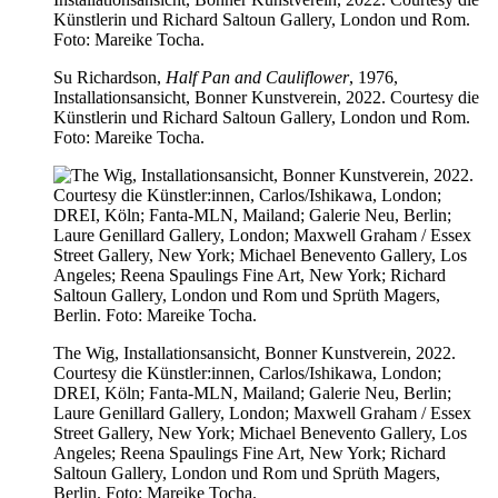
Su Richardson,
Half Pan and Cauliflower
, 1976,
Installationsansicht, Bonner Kunstverein, 2022. Courtesy die
Künstlerin und Richard Saltoun Gallery, London und Rom.
Foto: Mareike Tocha.
The Wig, Installationsansicht, Bonner Kunstverein, 2022.
Courtesy die Künstler:innen, Carlos/Ishikawa, London;
DREI, Köln; Fanta-MLN, Mailand; Galerie Neu, Berlin;
Laure Genillard Gallery, London; Maxwell Graham / Essex
Street Gallery, New York; Michael Benevento Gallery, Los
Angeles; Reena Spaulings Fine Art, New York; Richard
Saltoun Gallery, London und Rom und Sprüth Magers,
Berlin. Foto: Mareike Tocha.