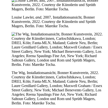
Louise Lawler,
and
, 2007, Installationsansicht, Bonner
Kunstverein, 2022. Courtesy die Künstlerin und Sprüth
Magers, Berlin. Foto: Mareike Tocha.
The Wig, Installationsansicht, Bonner Kunstverein, 2022.
Courtesy die Künstler:innen, Carlos/Ishikawa, London;
DREI, Köln; Fanta-MLN, Mailand; Galerie Neu, Berlin;
Laure Genillard Gallery, London; Maxwell Graham / Essex
Street Gallery, New York; Michael Benevento Gallery, Los
Angeles; Reena Spaulings Fine Art, New York; Richard
Saltoun Gallery, London und Rom und Sprüth Magers,
Berlin. Foto: Mareike Tocha.