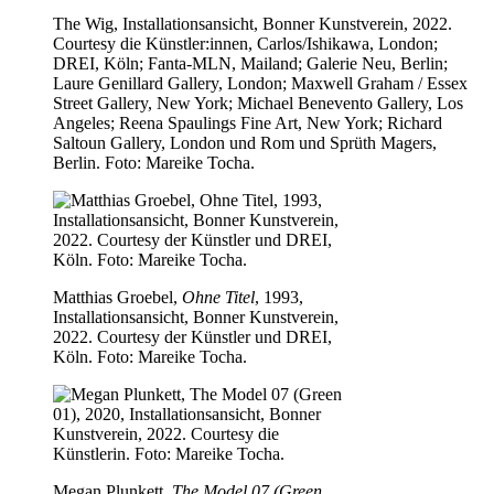
The Wig, Installationsansicht, Bonner Kunstverein, 2022.
Courtesy die Künstler:innen, Carlos/Ishikawa, London;
DREI, Köln; Fanta-MLN, Mailand; Galerie Neu, Berlin;
Laure Genillard Gallery, London; Maxwell Graham / Essex
Street Gallery, New York; Michael Benevento Gallery, Los
Angeles; Reena Spaulings Fine Art, New York; Richard
Saltoun Gallery, London und Rom und Sprüth Magers,
Berlin. Foto: Mareike Tocha.
Matthias Groebel,
Ohne Titel
, 1993,
Installationsansicht, Bonner Kunstverein,
2022. Courtesy der Künstler und DREI,
Köln. Foto: Mareike Tocha.
Megan Plunkett,
The Model 07 (Green