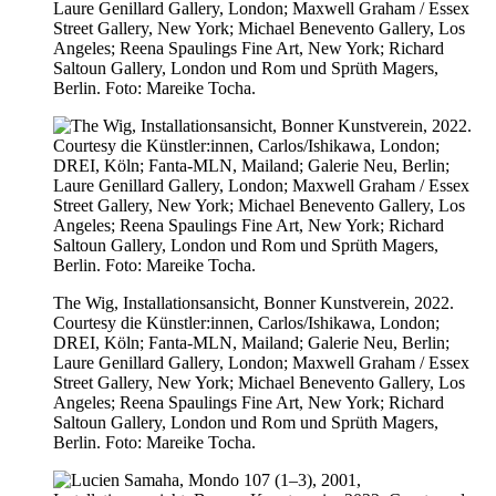
Laure Genillard Gallery, London; Maxwell Graham / Essex
Street Gallery, New York; Michael Benevento Gallery, Los
Angeles; Reena Spaulings Fine Art, New York; Richard
Saltoun Gallery, London und Rom und Sprüth Magers,
Berlin. Foto: Mareike Tocha.
The Wig, Installationsansicht, Bonner Kunstverein, 2022.
Courtesy die Künstler:innen, Carlos/Ishikawa, London;
DREI, Köln; Fanta-MLN, Mailand; Galerie Neu, Berlin;
Laure Genillard Gallery, London; Maxwell Graham / Essex
Street Gallery, New York; Michael Benevento Gallery, Los
Angeles; Reena Spaulings Fine Art, New York; Richard
Saltoun Gallery, London und Rom und Sprüth Magers,
Berlin. Foto: Mareike Tocha.