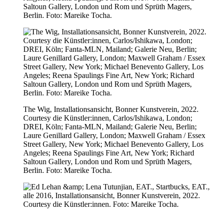
Saltoun Gallery, London und Rom und Sprüth Magers,
Berlin. Foto: Mareike Tocha.
The Wig, Installationsansicht, Bonner Kunstverein, 2022.
Courtesy die Künstler:innen, Carlos/Ishikawa, London;
DREI, Köln; Fanta-MLN, Mailand; Galerie Neu, Berlin;
Laure Genillard Gallery, London; Maxwell Graham / Essex
Street Gallery, New York; Michael Benevento Gallery, Los
Angeles; Reena Spaulings Fine Art, New York; Richard
Saltoun Gallery, London und Rom und Sprüth Magers,
Berlin. Foto: Mareike Tocha.