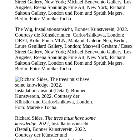
The Wig, Installationsansicht, Bonner Kunstverein, 2022.
Courtesy die Künstler:innen, Carlos/Ishikawa, London;
DREI, Köln; Fanta-MLN, Mailand; Galerie Neu, Berlin;
Laure Genillard Gallery, London; Maxwell Graham / Essex
Street Gallery, New York; Michael Benevento Gallery, Los
Angeles; Reena Spaulings Fine Art, New York; Richard
Saltoun Gallery, London und Rom und Sprüth Magers,
Berlin. Foto: Mareike Tocha.
Richard Sides,
The trees must have some
knowledge
, 2022, Installationsansicht
(Detail), Bonner Kunstverein, 2022.
Courtesy der Künstler und