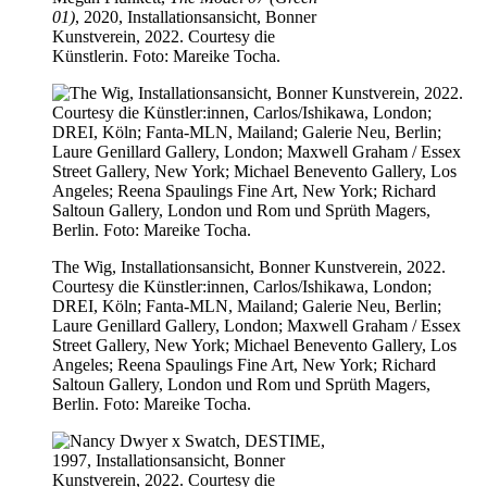
01)
, 2020, Installationsansicht, Bonner
Kunstverein, 2022. Courtesy die
Künstlerin. Foto: Mareike Tocha.
The Wig, Installationsansicht, Bonner Kunstverein, 2022.
Courtesy die Künstler:innen, Carlos/Ishikawa, London;
DREI, Köln; Fanta-MLN, Mailand; Galerie Neu, Berlin;
Laure Genillard Gallery, London; Maxwell Graham / Essex
Street Gallery, New York; Michael Benevento Gallery, Los
Angeles; Reena Spaulings Fine Art, New York; Richard
Saltoun Gallery, London und Rom und Sprüth Magers,
Berlin. Foto: Mareike Tocha.