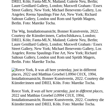
The Wig, Installationsansicht, Bonner Kunstverein, 2022.
Courtesy die Künstler:innen, Carlos/Ishikawa, London;
DREI, Köln; Fanta-MLN, Mailand; Galerie Neu, Berlin;
Laure Genillard Gallery, London; Maxwell Graham / Essex
Street Gallery, New York; Michael Benevento Gallery, Los
Angeles; Reena Spaulings Fine Art, New York; Richard
Saltoun Gallery, London und Rom und Sprüth Magers,
Berlin. Foto: Mareike Tocha.
Reece York,
It was all here yesterday, just in different places
,
2022 und Matthias Groebel
L0994 C01X
, 1994,
Installationsansicht, Bonner Kunstverein, 2022. Courtesy die
Künstler:innen und DREI, Köln. Foto: Mareike Tocha.