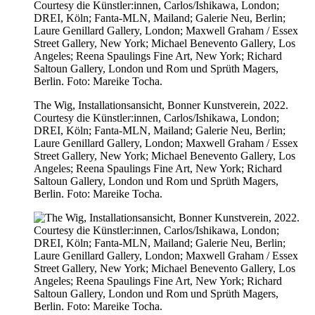
The Wig, Installationsansicht, Bonner Kunstverein, 2022.
Courtesy die Künstler:innen, Carlos/Ishikawa, London;
DREI, Köln; Fanta-MLN, Mailand; Galerie Neu, Berlin;
Laure Genillard Gallery, London; Maxwell Graham / Essex
Street Gallery, New York; Michael Benevento Gallery, Los
Angeles; Reena Spaulings Fine Art, New York; Richard
Saltoun Gallery, London und Rom und Sprüth Magers,
Berlin. Foto: Mareike Tocha.