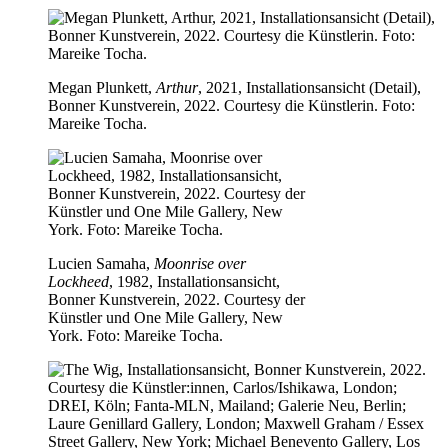
Megan Plunkett,
Arthur
, 2021, Installationsansicht (Detail),
Bonner Kunstverein, 2022. Courtesy die Künstlerin. Foto:
Mareike Tocha.
Lucien Samaha,
Moonrise over
Lockheed
, 1982, Installationsansicht,
Bonner Kunstverein, 2022. Courtesy der
Künstler und One Mile Gallery, New
York. Foto: Mareike Tocha.