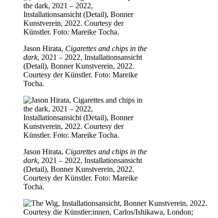
Jason Hirata,
Cigarettes and chips in the
dark
, 2021 – 2022, Installationsansicht
(Detail), Bonner Kunstverein, 2022.
Courtesy der Künstler. Foto: Mareike
Tocha.
Jason Hirata,
Cigarettes and chips in the
dark
, 2021 – 2022, Installationsansicht
(Detail), Bonner Kunstverein, 2022.
Courtesy der Künstler. Foto: Mareike
Tocha.