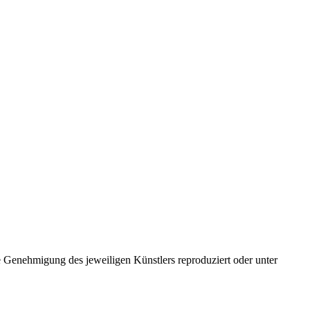
 Genehmigung des jeweiligen Künstlers reproduziert oder unter