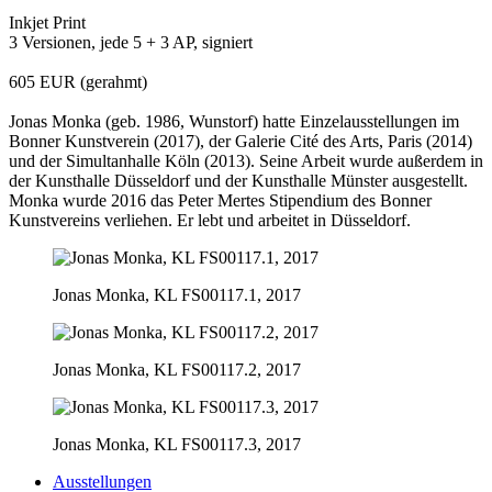
Inkjet Print
3 Versionen, jede 5 + 3 AP, signiert
605 EUR (gerahmt)
Jonas Monka (geb. 1986, Wunstorf) hatte Einzelausstellungen im
Bonner Kunstverein (2017), der Galerie Cité des Arts, Paris (2014)
und der Simultanhalle Köln (2013). Seine Arbeit wurde außerdem in
der Kunsthalle Düsseldorf und der Kunsthalle Münster ausgestellt.
Monka wurde 2016 das Peter Mertes Stipendium des Bonner
Kunstvereins verliehen. Er lebt und arbeitet in Düsseldorf.
Jonas Monka, KL FS00117.1, 2017
Jonas Monka, KL FS00117.2, 2017
Jonas Monka, KL FS00117.3, 2017
Ausstellungen