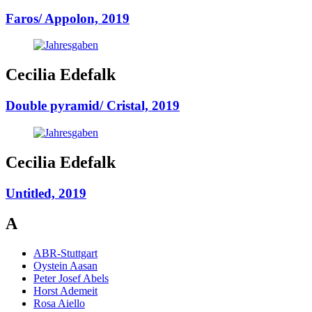
Faros/ Appolon, 2019
Cecilia Edefalk
Double pyramid/ Cristal, 2019
Cecilia Edefalk
Untitled, 2019
A
ABR-Stuttgart
Oystein Aasan
Peter Josef Abels
Horst Ademeit
Rosa Aiello