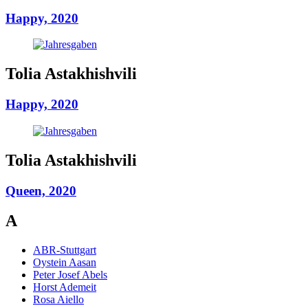
Happy, 2020
Tolia Astakhishvili
Happy, 2020
Tolia Astakhishvili
Queen, 2020
A
ABR-Stuttgart
Oystein Aasan
Peter Josef Abels
Horst Ademeit
Rosa Aiello