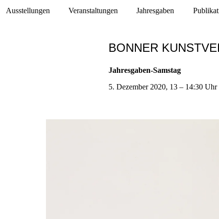
Ausstellungen
Veranstaltungen
Jahresgaben
Publika
BONNER KUNSTVE
Jahresgaben-Samstag
5. Dezember 2020, 13 – 14:30 Uhr