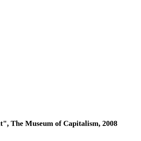
ght", The Museum of Capitalism, 2008